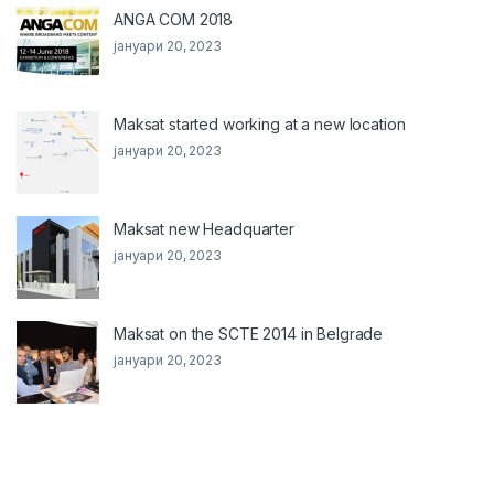
ANGA COM 2018
јануари 20, 2023
Maksat started working at a new location
јануари 20, 2023
Maksat new Headquarter
јануари 20, 2023
Maksat on the SCTE 2014 in Belgrade
јануари 20, 2023